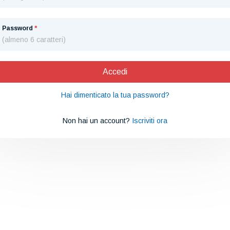
Password
*
Accedi
Hai dimenticato la tua password?
Non hai un account?
Iscriviti ora