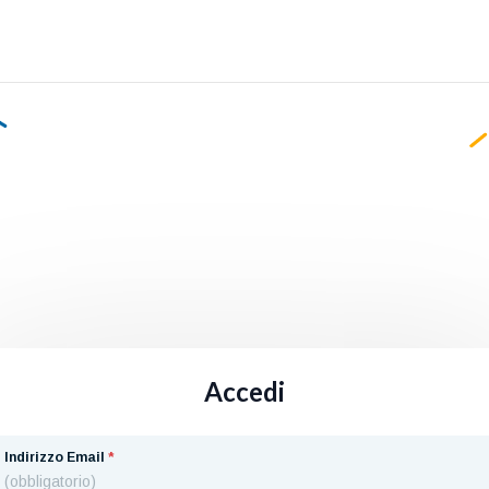
Accedi
Indirizzo Email
*